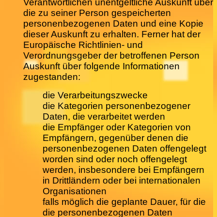
Verantwortlichen unentgeltliche Auskunft über
die zu seiner Person gespeicherten
personenbezogenen Daten und eine Kopie
dieser Auskunft zu erhalten. Ferner hat der
Europäische Richtlinien- und
Verordnungsgeber der betroffenen Person
Auskunft über folgende Informationen
zugestanden:
die Verarbeitungszwecke
die Kategorien personenbezogener
Daten, die verarbeitet werden
die Empfänger oder Kategorien von
Empfängern, gegenüber denen die
personenbezogenen Daten offengelegt
worden sind oder noch offengelegt
werden, insbesondere bei Empfängern
in Drittländern oder bei internationalen
Organisationen
falls möglich die geplante Dauer, für die
die personenbezogenen Daten