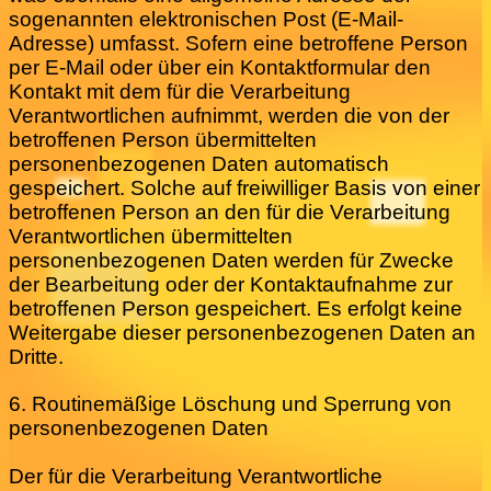
sogenannten elektronischen Post (E-Mail-
Adresse) umfasst. Sofern eine betroffene Person
per E-Mail oder über ein Kontaktformular den
Kontakt mit dem für die Verarbeitung
Verantwortlichen aufnimmt, werden die von der
betroffenen Person übermittelten
personenbezogenen Daten automatisch
gespeichert. Solche auf freiwilliger Basis von einer
betroffenen Person an den für die Verarbeitung
Verantwortlichen übermittelten
personenbezogenen Daten werden für Zwecke
der Bearbeitung oder der Kontaktaufnahme zur
betroffenen Person gespeichert. Es erfolgt keine
Weitergabe dieser personenbezogenen Daten an
Dritte.
6. Routinemäßige Löschung und Sperrung von
personenbezogenen Daten
Der für die Verarbeitung Verantwortliche