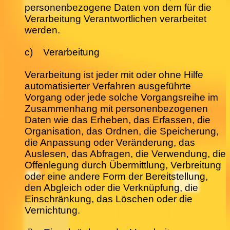
personenbezogene Daten von dem für die
Verarbeitung Verantwortlichen verarbeitet
werden.
c) Verarbeitung
Verarbeitung ist jeder mit oder ohne Hilfe
automatisierter Verfahren ausgeführte
Vorgang oder jede solche Vorgangsreihe im
Zusammenhang mit personenbezogenen
Daten wie das Erheben, das Erfassen, die
Organisation, das Ordnen, die Speicherung,
die Anpassung oder Veränderung, das
Auslesen, das Abfragen, die Verwendung, die
Offenlegung durch Übermittlung, Verbreitung
oder eine andere Form der Bereitstellung,
den Abgleich oder die Verknüpfung, die
Einschränkung, das Löschen oder die
Vernichtung.