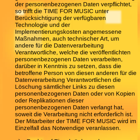
der personenbezogenen Daten verpflichtet,
so trifft die TIME FOR MUSIC unter
Berücksichtigung der verfügbaren
Technologie und der
Implementierungskosten angemessene
Maßnahmen, auch technischer Art, um
andere für die Datenverarbeitung
Verantwortliche, welche die veröffentlichten
personenbezogenen Daten verarbeiten,
darüber in Kenntnis zu setzen, dass die
betroffene Person von diesen anderen für die
Datenverarbeitung Verantwortlichen die
Löschung sämtlicher Links zu diesen
personenbezogenen Daten oder von Kopien
oder Replikationen dieser
personenbezogenen Daten verlangt hat,
soweit die Verarbeitung nicht erforderlich ist.
Der Mitarbeiter der TIME FOR MUSIC wird im
Einzelfall das Notwendige veranlassen.