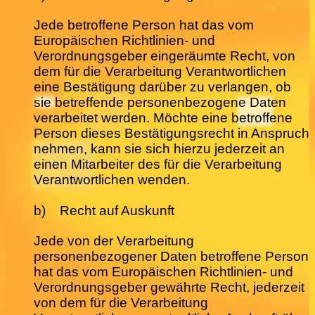
Jede betroffene Person hat das vom
Europäischen Richtlinien- und
Verordnungsgeber eingeräumte Recht, von
dem für die Verarbeitung Verantwortlichen
eine Bestätigung darüber zu verlangen, ob
sie betreffende personenbezogene Daten
verarbeitet werden. Möchte eine betroffene
Person dieses Bestätigungsrecht in Anspruch
nehmen, kann sie sich hierzu jederzeit an
einen Mitarbeiter des für die Verarbeitung
Verantwortlichen wenden.
b) Recht auf Auskunft
Jede von der Verarbeitung
personenbezogener Daten betroffene Person
hat das vom Europäischen Richtlinien- und
Verordnungsgeber gewährte Recht, jederzeit
von dem für die Verarbeitung