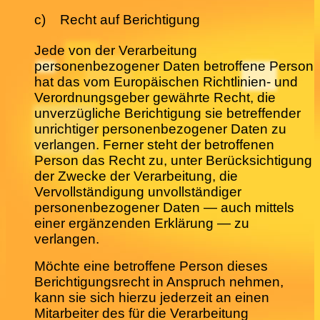
c) Recht auf Berichtigung
Jede von der Verarbeitung
personenbezogener Daten betroffene Person
hat das vom Europäischen Richtlinien- und
Verordnungsgeber gewährte Recht, die
unverzügliche Berichtigung sie betreffender
unrichtiger personenbezogener Daten zu
verlangen. Ferner steht der betroffenen
Person das Recht zu, unter Berücksichtigung
der Zwecke der Verarbeitung, die
Vervollständigung unvollständiger
personenbezogener Daten — auch mittels
einer ergänzenden Erklärung — zu
verlangen.
Möchte eine betroffene Person dieses
Berichtigungsrecht in Anspruch nehmen,
kann sie sich hierzu jederzeit an einen
Mitarbeiter des für die Verarbeitung