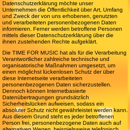
Datenschutzerklärung möchte unser
Unternehmen die Öffentlichkeit über Art, Umfang
und Zweck der von uns erhobenen, genutzten
und verarbeiteten personenbezogenen Daten
informieren. Ferner werden betroffene Personen
mittels dieser Datenschutzerklärung über die
ihnen zustehenden Rechte aufgeklärt.
Die TIME FOR MUSIC hat als für die Verarbeitung
Verantwortlicher zahlreiche technische und
organisatorische Maßnahmen umgesetzt, um
einen möglichst lückenlosen Schutz der über
diese Internetseite verarbeiteten
personenbezogenen Daten sicherzustellen.
Dennoch können Internetbasierte
Datenübertragungen grundsätzlich
Sicherheitslücken aufweisen, sodass ein
absoluter Schutz nicht gewährleistet werden kann.
Aus diesem Grund steht es jeder betroffenen
Person frei, personenbezogene Daten auch auf
alternativen Wegen, beispielsweise telefonisch,