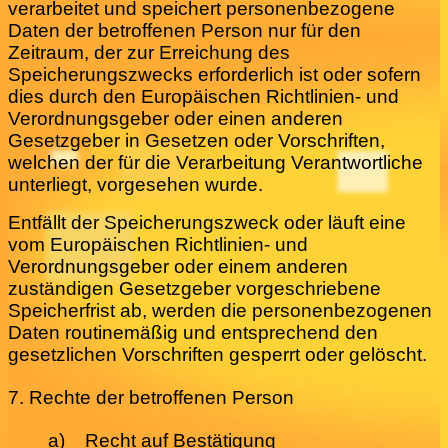
verarbeitet und speichert personenbezogene
Daten der betroffenen Person nur für den
Zeitraum, der zur Erreichung des
Speicherungszwecks erforderlich ist oder sofern
dies durch den Europäischen Richtlinien- und
Verordnungsgeber oder einen anderen
Gesetzgeber in Gesetzen oder Vorschriften,
welchen der für die Verarbeitung Verantwortliche
unterliegt, vorgesehen wurde.
Entfällt der Speicherungszweck oder läuft eine
vom Europäischen Richtlinien- und
Verordnungsgeber oder einem anderen
zuständigen Gesetzgeber vorgeschriebene
Speicherfrist ab, werden die personenbezogenen
Daten routinemäßig und entsprechend den
gesetzlichen Vorschriften gesperrt oder gelöscht.
7. Rechte der betroffenen Person
a) Recht auf Bestätigung