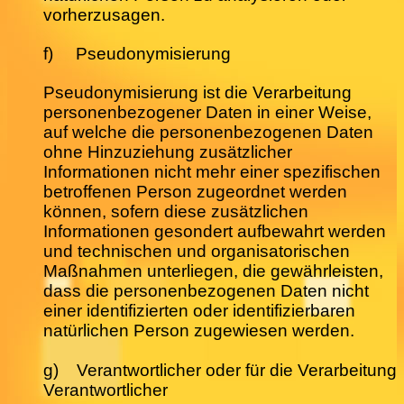
vorherzusagen.
f) Pseudonymisierung
Pseudonymisierung ist die Verarbeitung
personenbezogener Daten in einer Weise,
auf welche die personenbezogenen Daten
ohne Hinzuziehung zusätzlicher
Informationen nicht mehr einer spezifischen
betroffenen Person zugeordnet werden
können, sofern diese zusätzlichen
Informationen gesondert aufbewahrt werden
und technischen und organisatorischen
Maßnahmen unterliegen, die gewährleisten,
dass die personenbezogenen Daten nicht
einer identifizierten oder identifizierbaren
natürlichen Person zugewiesen werden.
g) Verantwortlicher oder für die Verarbeitung
Verantwortlicher