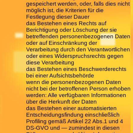
gespeichert werden, oder, falls dies nicht
möglich ist, die Kriterien für die
Festlegung dieser Dauer
das Bestehen eines Rechts auf
Berichtigung oder Löschung der sie
betreffenden personenbezogenen Daten
oder auf Einschränkung der
Verarbeitung durch den Verantwortlichen
oder eines Widerspruchsrechts gegen
diese Verarbeitung
das Bestehen eines Beschwerderechts
bei einer Aufsichtsbehörde
wenn die personenbezogenen Daten
nicht bei der betroffenen Person erhoben
werden: Alle verfügbaren Informationen
über die Herkunft der Daten
das Bestehen einer automatisierten
Entscheidungsfindung einschließlich
Profiling gemäß Artikel 22 Abs.1 und 4
DS-GVO und — zumindest in diesen