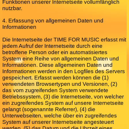
Funktionen unserer Internetseite vollumfänglich
nutzbar.
4. Erfassung von allgemeinen Daten und
Informationen
Die Internetseite der TIME FOR MUSIC erfasst mit
jedem Aufruf der Internetseite durch eine
betroffene Person oder ein automatisiertes
System eine Reihe von allgemeinen Daten und
Informationen. Diese allgemeinen Daten und
Informationen werden in den Logfiles des Servers
gespeichert. Erfasst werden können die (1)
verwendeten Browsertypen und Versionen, (2)
das vom zugreifenden System verwendete
Betriebssystem, (3) die Internetseite, von welcher
ein zugreifendes System auf unsere Internetseite
gelangt (sogenannte Referrer), (4) die
Unterwebseiten, welche über ein zugreifendes
System auf unserer Internetseite angesteuert
werden, (5) das Datum und die Uhrzeit eines