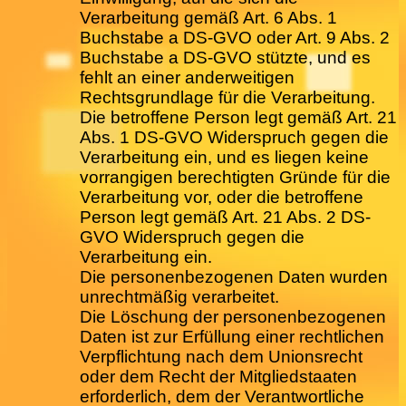
Verarbeitung gemäß Art. 6 Abs. 1
Buchstabe a DS-GVO oder Art. 9 Abs. 2
Buchstabe a DS-GVO stützte, und es
fehlt an einer anderweitigen
Rechtsgrundlage für die Verarbeitung.
Die betroffene Person legt gemäß Art. 21
Abs. 1 DS-GVO Widerspruch gegen die
Verarbeitung ein, und es liegen keine
vorrangigen berechtigten Gründe für die
Verarbeitung vor, oder die betroffene
Person legt gemäß Art. 21 Abs. 2 DS-
GVO Widerspruch gegen die
Verarbeitung ein.
Die personenbezogenen Daten wurden
unrechtmäßig verarbeitet.
Die Löschung der personenbezogenen
Daten ist zur Erfüllung einer rechtlichen
Verpflichtung nach dem Unionsrecht
oder dem Recht der Mitgliedstaaten
erforderlich, dem der Verantwortliche