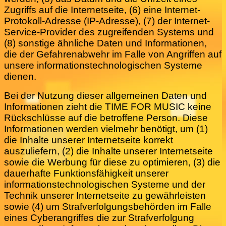
Zugriffs auf die Internetseite, (6) eine Internet-
Protokoll-Adresse (IP-Adresse), (7) der Internet-
Service-Provider des zugreifenden Systems und
(8) sonstige ähnliche Daten und Informationen,
die der Gefahrenabwehr im Falle von Angriffen auf
unsere informationstechnologischen Systeme
dienen.
Bei der Nutzung dieser allgemeinen Daten und
Informationen zieht die TIME FOR MUSIC keine
Rückschlüsse auf die betroffene Person. Diese
Informationen werden vielmehr benötigt, um (1)
die Inhalte unserer Internetseite korrekt
auszuliefern, (2) die Inhalte unserer Internetseite
sowie die Werbung für diese zu optimieren, (3) die
dauerhafte Funktionsfähigkeit unserer
informationstechnologischen Systeme und der
Technik unserer Internetseite zu gewährleisten
sowie (4) um Strafverfolgungsbehörden im Falle
eines Cyberangriffes die zur Strafverfolgung