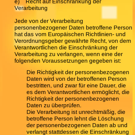
e) Recht auf Einschränkung der
Verarbeitung
Jede von der Verarbeitung
personenbezogener Daten betroffene Person
hat das vom Europäischen Richtlinien- und
Verordnungsgeber gewährte Recht, von dem
Verantwortlichen die Einschränkung der
Verarbeitung zu verlangen, wenn eine der
folgenden Voraussetzungen gegeben ist:
Die Richtigkeit der personenbezogenen
Daten wird von der betroffenen Person
bestritten, und zwar für eine Dauer, die
es dem Verantwortlichen ermöglicht, die
Richtigkeit der personenbezogenen
Daten zu überprüfen.
Die Verarbeitung ist unrechtmäßig, die
betroffene Person lehnt die Löschung
der personenbezogenen Daten ab und
verlangt stattdessen die Einschränkung