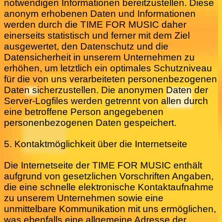
notwendigen Informationen bereitzustellen. Diese
anonym erhobenen Daten und Informationen
werden durch die TIME FOR MUSIC daher
einerseits statistisch und ferner mit dem Ziel
ausgewertet, den Datenschutz und die
Datensicherheit in unserem Unternehmen zu
erhöhen, um letztlich ein optimales Schutzniveau
für die von uns verarbeiteten personenbezogenen
Daten sicherzustellen. Die anonymen Daten der
Server-Logfiles werden getrennt von allen durch
eine betroffene Person angegebenen
personenbezogenen Daten gespeichert.
5. Kontaktmöglichkeit über die Internetseite
Die Internetseite der TIME FOR MUSIC enthält
aufgrund von gesetzlichen Vorschriften Angaben,
die eine schnelle elektronische Kontaktaufnahme
zu unserem Unternehmen sowie eine
unmittelbare Kommunikation mit uns ermöglichen,
was ebenfalls eine allgemeine Adresse der