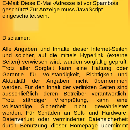
E-Mail:
Diese E-Mail-Adresse ist vor Spambots
geschützt! Zur Anzeige muss JavaScript
eingeschaltet sein.
Disclaimer:
Alle Angaben und Inhalte dieser Internet-Seiten
und solcher, auf die mittels Hyperlink (externe
Seiten) verwiesen wird, wurden sorgfältig geprüft.
Trotz aller Sorgfalt kann eine Haftung oder
Garantie für Vollständigkeit, Richtigkeit und
Aktualität der Angaben nicht übernommen
werden. Für den Inhalt der verlinkten Seiten sind
ausschließlich deren Betreiber verantwortlich.
Trotz ständiger Virenprüfung, kann eine
vollständige Sicherheit nicht gewährleistet
werden. Für Schäden an Soft- und Hardware,
Datenverlust oder verminderter Datensicherheit
durch Benutzung dieser Homepage übernimmt