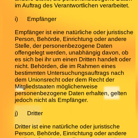
im Auftrag des Verantwortlichen verarbeitet.
i) Empfänger
Empfänger ist eine natürliche oder juristische
Person, Behörde, Einrichtung oder andere
Stelle, der personenbezogene Daten
offengelegt werden, unabhängig davon, ob
es sich bei ihr um einen Dritten handelt oder
nicht. Behörden, die im Rahmen eines
bestimmten Untersuchungsauftrags nach
dem Unionsrecht oder dem Recht der
Mitgliedstaaten möglicherweise
personenbezogene Daten erhalten, gelten
jedoch nicht als Empfänger.
j) Dritter
Dritter ist eine natürliche oder juristische
Person, Behörde, Einrichtung oder andere