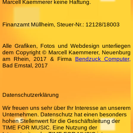
Marcell Kaemmerer keine Haftung.
Finanzamt Müllheim, Steuer-Nr.: 12128/18003
Alle Grafiken, Fotos und Webdesign unterliegen
dem Copyright © Marcell Kaemmerer, Neuenburg
am Rhein, 2017 & Firma
Bendzuck Computer,
Bad Emstal, 2017
Datenschutzerklärung
Wir freuen uns sehr über Ihr Interesse an unserem
Unternehmen. Datenschutz hat einen besonders
hohen Stellenwert für die Geschäftsleitung der
TIME FOR MUSIC. Eine Nutzung der