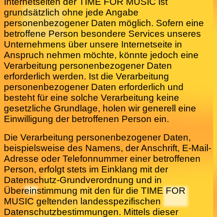
Internetseiten der TIME FOR MUSIC ist
grundsätzlich ohne jede Angabe
personenbezogener Daten möglich. Sofern eine
betroffene Person besondere Services unseres
Unternehmens über unsere Internetseite in
Anspruch nehmen möchte, könnte jedoch eine
Verarbeitung personenbezogener Daten
erforderlich werden. Ist die Verarbeitung
personenbezogener Daten erforderlich und
besteht für eine solche Verarbeitung keine
gesetzliche Grundlage, holen wir generell eine
Einwilligung der betroffenen Person ein.
Die Verarbeitung personenbezogener Daten,
beispielsweise des Namens, der Anschrift, E-Mail-
Adresse oder Telefonnummer einer betroffenen
Person, erfolgt stets im Einklang mit der
Datenschutz-Grundverordnung und in
Übereinstimmung mit den für die TIME FOR
MUSIC geltenden landesspezifischen
Datenschutzbestimmungen. Mittels dieser