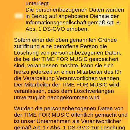
unterliegt.
Die personenbezogenen Daten wurden
in Bezug auf angebotene Dienste der
Informationsgesellschaft gemäß Art. 8
Abs. 1 DS-GVO erhoben.
Sofern einer der oben genannten Gründe
zutrifft und eine betroffene Person die
Löschung von personenbezogenen Daten,
die bei der TIME FOR MUSIC gespeichert
sind, veranlassen möchte, kann sie sich
hierzu jederzeit an einen Mitarbeiter des für
die Verarbeitung Verantwortlichen wenden.
Der Mitarbeiter der TIME FOR MUSIC wird
veranlassen, dass dem Löschverlangen
unverzüglich nachgekommen wird.
Wurden die personenbezogenen Daten von
der TIME FOR MUSIC öffentlich gemacht und
ist unser Unternehmen als Verantwortlicher
gemäß Art. 17 Abs. 1 DS-GVO zur Löschung