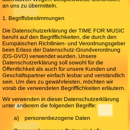
an uns zu übermitteln.
1. Begriffsbestimmungen
Die Datenschutzerklärung der TIME FOR MUSIC
beruht auf den Begrifflichkeiten, die durch den
Europäischen Richtlinien- und Verordnungsgeber
beim Erlass der Datenschutz-Grundverordnung
(DS-GVO) verwendet wurden. Unsere
Datenschutzerklärung soll sowohl für die
Öffentlichkeit als auch für unsere Kunden und
Geschäftspartner einfach lesbar und verständlich
sein. Um dies zu gewährleisten, möchten wir
vorab die verwendeten Begrifflichkeiten erläutern.
Wir verwenden in dieser Datenschutzerklärung
unter anderem die folgenden Begriffe:
a) personenbezogene Daten