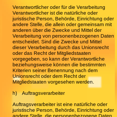
Verantwortlicher oder für die Verarbeitung
Verantwortlicher ist die natürliche oder
juristische Person, Behörde, Einrichtung oder
andere Stelle, die allein oder gemeinsam mit
anderen über die Zwecke und Mittel der
Verarbeitung von personenbezogenen Daten
entscheidet. Sind die Zwecke und Mittel
dieser Verarbeitung durch das Unionsrecht
oder das Recht der Mitgliedstaaten
vorgegeben, so kann der Verantwortliche
beziehungsweise können die bestimmten
Kriterien seiner Benennung nach dem
Unionsrecht oder dem Recht der
Mitgliedstaaten vorgesehen werden.
h) Auftragsverarbeiter
Auftragsverarbeiter ist eine natürliche oder
juristische Person, Behörde, Einrichtung oder
andere Stelle, die personenbezogene Daten