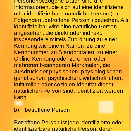
Personenbezogene Daten sind alle
Informationen, die sich auf eine identifizierte
oder identifizierbare natürliche Person (im
Folgenden „betroffene Person“) beziehen. Als
identifizierbar wird eine natürliche Person
angesehen, die direkt oder indirekt,
insbesondere mittels Zuordnung zu einer
Kennung wie einem Namen, zu einer
Kennnummer, zu Standortdaten, zu einer
Online-Kennung oder zu einem oder
mehreren besonderen Merkmalen, die
Ausdruck der physischen, physiologischen,
genetischen, psychischen, wirtschaftlichen,
kulturellen oder sozialen Identität dieser
natürlichen Person sind, identifiziert werden
kann.
b) betroffene Person
Betroffene Person ist jede identifizierte oder
identifizierbare natürliche Person, deren