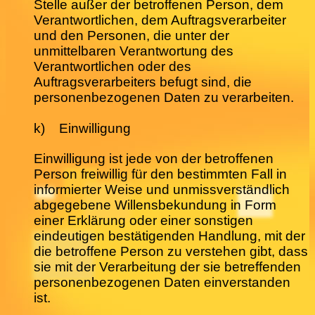
Stelle außer der betroffenen Person, dem
Verantwortlichen, dem Auftragsverarbeiter
und den Personen, die unter der
unmittelbaren Verantwortung des
Verantwortlichen oder des
Auftragsverarbeiters befugt sind, die
personenbezogenen Daten zu verarbeiten.
k) Einwilligung
Einwilligung ist jede von der betroffenen
Person freiwillig für den bestimmten Fall in
informierter Weise und unmissverständlich
abgegebene Willensbekundung in Form
einer Erklärung oder einer sonstigen
eindeutigen bestätigenden Handlung, mit der
die betroffene Person zu verstehen gibt, dass
sie mit der Verarbeitung der sie betreffenden
personenbezogenen Daten einverstanden
ist.