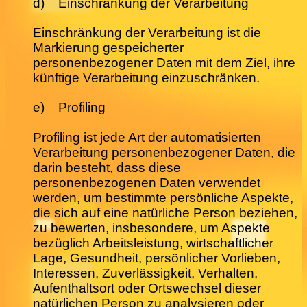
d) Einschränkung der Verarbeitung
Einschränkung der Verarbeitung ist die
Markierung gespeicherter
personenbezogener Daten mit dem Ziel, ihre
künftige Verarbeitung einzuschränken.
e) Profiling
Profiling ist jede Art der automatisierten
Verarbeitung personenbezogener Daten, die
darin besteht, dass diese
personenbezogenen Daten verwendet
werden, um bestimmte persönliche Aspekte,
die sich auf eine natürliche Person beziehen,
zu bewerten, insbesondere, um Aspekte
bezüglich Arbeitsleistung, wirtschaftlicher
Lage, Gesundheit, persönlicher Vorlieben,
Interessen, Zuverlässigkeit, Verhalten,
Aufenthaltsort oder Ortswechsel dieser
natürlichen Person zu analysieren oder