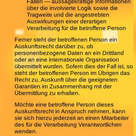
Fällen — aussagekräftige Informationen
über die involvierte Logik sowie die
Tragweite und die angestrebten
Auswirkungen einer derartigen
Verarbeitung für die betroffene Person
Ferner steht der betroffenen Person ein
Auskunftsrecht darüber zu, ob
personenbezogene Daten an ein Drittland
oder an eine internationale Organisation
übermittelt wurden. Sofern dies der Fall ist, so
steht der betroffenen Person im Übrigen das
Recht zu, Auskunft über die geeigneten
Garantien im Zusammenhang mit der
Übermittlung zu erhalten.
Möchte eine betroffene Person dieses
Auskunftsrecht in Anspruch nehmen, kann
sie sich hierzu jederzeit an einen Mitarbeiter
des für die Verarbeitung Verantwortlichen
wenden.