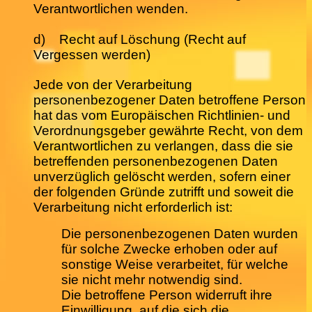
Verantwortlichen wenden.
d) Recht auf Löschung (Recht auf
Vergessen werden)
Jede von der Verarbeitung
personenbezogener Daten betroffene Person
hat das vom Europäischen Richtlinien- und
Verordnungsgeber gewährte Recht, von dem
Verantwortlichen zu verlangen, dass die sie
betreffenden personenbezogenen Daten
unverzüglich gelöscht werden, sofern einer
der folgenden Gründe zutrifft und soweit die
Verarbeitung nicht erforderlich ist:
Die personenbezogenen Daten wurden
für solche Zwecke erhoben oder auf
sonstige Weise verarbeitet, für welche
sie nicht mehr notwendig sind.
Die betroffene Person widerruft ihre
Einwilligung, auf die sich die