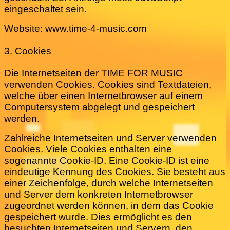
eingeschaltet sein.
Website: www.time-4-music.com
3. Cookies
Die Internetseiten der TIME FOR MUSIC
verwenden Cookies. Cookies sind Textdateien,
welche über einen Internetbrowser auf einem
Computersystem abgelegt und gespeichert
werden.
Zahlreiche Internetseiten und Server verwenden
Cookies. Viele Cookies enthalten eine
sogenannte Cookie-ID. Eine Cookie-ID ist eine
eindeutige Kennung des Cookies. Sie besteht aus
einer Zeichenfolge, durch welche Internetseiten
und Server dem konkreten Internetbrowser
zugeordnet werden können, in dem das Cookie
gespeichert wurde. Dies ermöglicht es den
besuchten Internetseiten und Servern, den