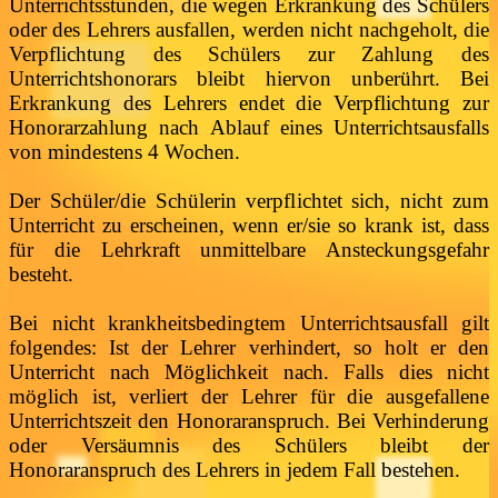
Unterrichtsstunden, die wegen Erkrankung des Schülers
oder des Lehrers ausfallen, werden nicht nachgeholt, die
Verpflichtung des Schülers zur Zahlung des
Unterrichtshonorars bleibt hiervon unberührt. Bei
Erkrankung des Lehrers endet die Verpflichtung zur
Honorarzahlung nach Ablauf eines Unterrichtsausfalls
von mindestens 4 Wochen.
Der Schüler/die Schülerin verpflichtet sich, nicht zum
Unterricht zu erscheinen, wenn er/sie so krank ist, dass
für die Lehrkraft unmittelbare Ansteckungsgefahr
besteht.
Bei nicht krankheitsbedingtem Unterrichtsausfall gilt
folgendes: Ist der Lehrer verhindert, so holt er den
Unterricht nach Möglichkeit nach. Falls dies nicht
möglich ist, verliert der Lehrer für die ausgefallene
Unterrichtszeit den Honoraranspruch. Bei Verhinderung
oder Versäumnis des Schülers bleibt der
Honoraranspruch des Lehrers
in jedem Fall bestehen.