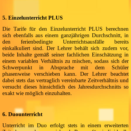
5. Einzelunterricht PLUS
Die Tarife für den Einzelunterricht PLUS
berechnen
sich ebenfalls aus einem ganzjährigen Durchschnitt, in
den ferienbedingte Unterrichtsausfälle bereits
einkalkuliert sind. Der Lehrer behält sich zudem vor,
beide Inhalte gemäß seiner fachlichen Einschätzung in
einem variablen Verhältnis zu mischen, sodass sich der
Schwerpunkt in Absprache mit dem Schüler
phasenweise verschieben kann. Der Lehrer beachtet
dabei stets das vertraglich vereinbarte Zeitverhältnis und
versucht dieses hinsichtlich des Jahresdurchschnitts so
exakt wie möglich einzuhalten.
6.
Duo
unterricht
Unterricht im Duo erfolgt stets in einem erweiterten