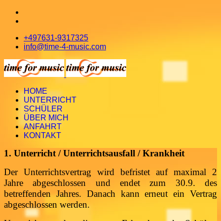
+497631-9317325
info@time-4-music.com
HOME
UNTERRICHT
SCHÜLER
ÜBER MICH
ANFAHRT
KONTAKT
1. Unterricht / Unterrichtsausfall / Krankheit
Der Unterrichtsvertrag wird befristet auf maximal 2
Jahre abgeschlossen und endet zum 30.9. des
betreffenden Jahres. Danach kann erneut ein Vertrag
abgeschlossen werden.